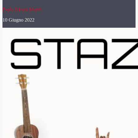
Paolo Nicola Monzi
10 Giugno 2022