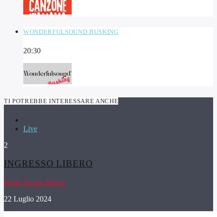
WONDERFULSOUND BUSKING
20:30
TI POTREBBE INTERESSARE ANCHE
Live
2
INGRESSO LIBERO
Paolo Nicola Monzi
22 Luglio 2024