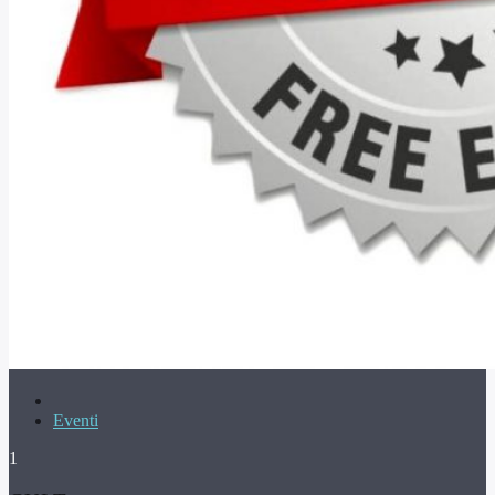
Eventi
1