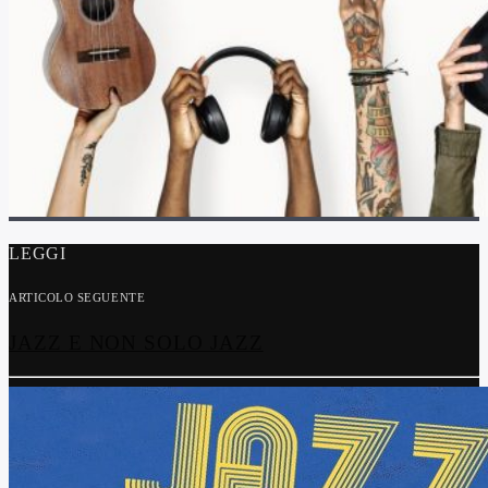
LEGGI
ARTICOLO SEGUENTE
JAZZ E NON SOLO JAZZ