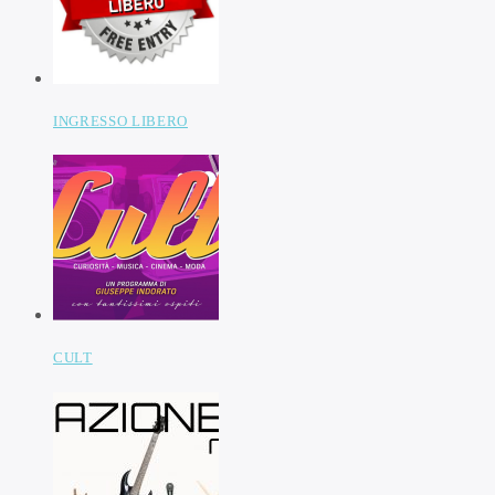
INGRESSO LIBERO
CULT