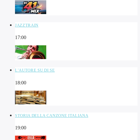
JAZZTRAIN
17:00
L’AUTORE SU DI SE
18:00
STORIA DELLA CANZONE ITALIANA
19:00