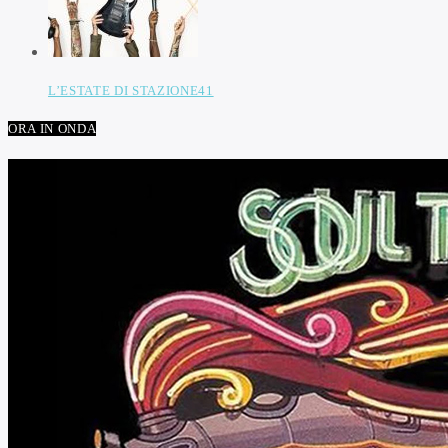
L’ESTATE DI STAZIONE41
ORA IN ONDA