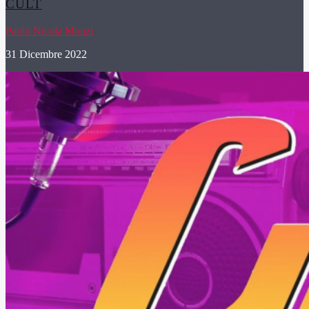
CULT
Paolo Nicola Monzi
31 Dicembre 2022