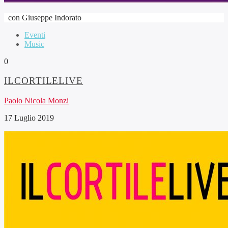
con Giuseppe Indorato
Eventi
Music
0
ILCORTILELIVE
Paolo Nicola Monzi
17 Luglio 2019