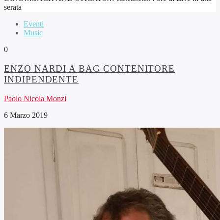
serata
Eventi
Music
0
ENZO NARDI A BAG CONTENITORE
INDIPENDENTE
Paolo Nicola Monzi
6 Marzo 2019