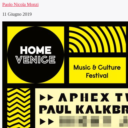
Paolo Nicola Monzi
11 Giugno 2019