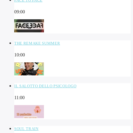
FACE TO FACE
09:00
THE REMAKE SUMMER
10:00
IL SALOTTO DELLO PSICOLOGO
11:00
SOUL TRAIN