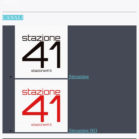
ARTISTA
CANALI
Streaming
Streaming HQ