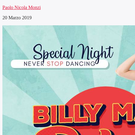
Paolo Nicola Monzi
20 Marzo 2019