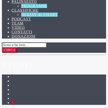
PALINSESTO
PROGRAMMI
CLASSIFICHE
DEEJAY 41 CHART
PODCAST
TEAM
VIDEO
CONTATTI
DONAZIONI
EVENTI
1