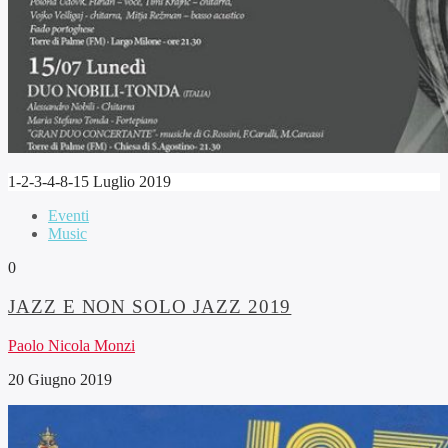
1-2-3-4-8-15 Luglio 2019
Eventi
Music
0
JAZZ E NON SOLO JAZZ 2019
Paolo Nicola Monzi
20 Giugno 2019