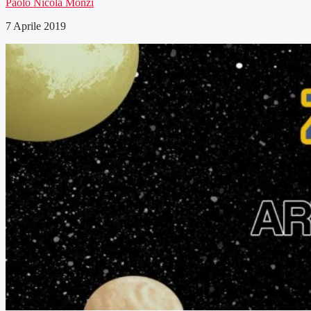
Paolo Nicola Monzi
7 Aprile 2019