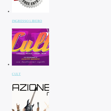
INGRESSO LIBERO
CULT