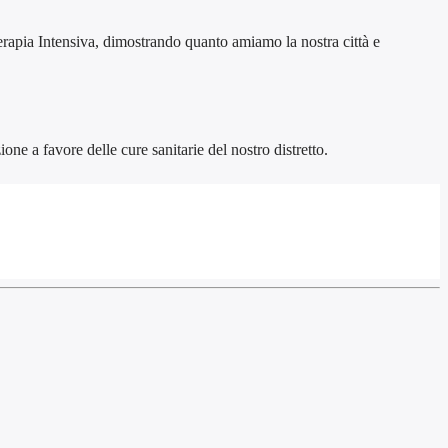
erapia Intensiva, dimostrando quanto amiamo la nostra città e
ne a favore delle cure sanitarie del nostro distretto.