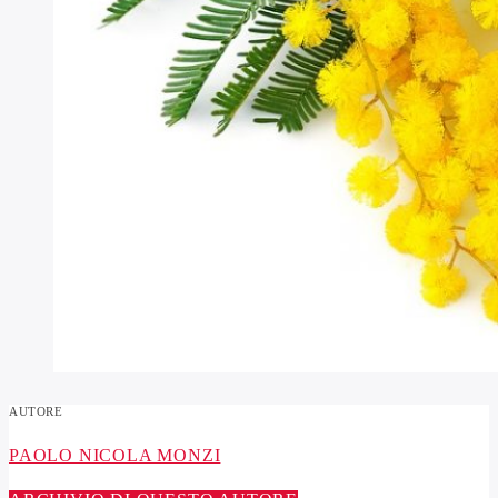
AUTORE
PAOLO NICOLA MONZI