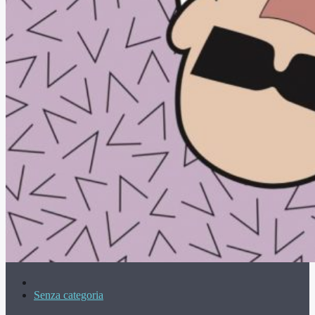
Senza categoria