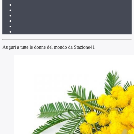
Auguri a tutte le donne del mondo da Stazione41