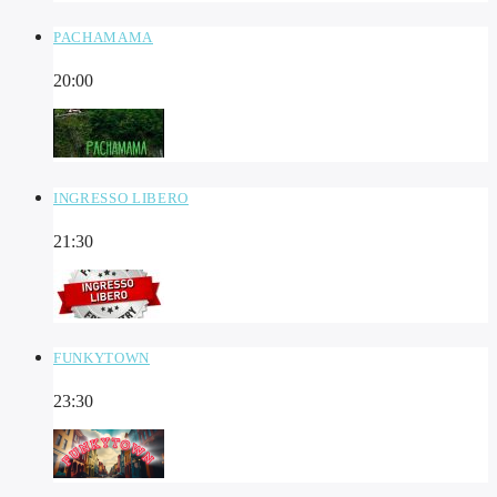
PACHAMAMA
20:00
INGRESSO LIBERO
21:30
FUNKYTOWN
23:30