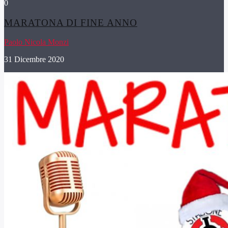
0
MARATONA DI FINE ANNO
Paolo Nicola Monzi
31 Dicembre 2020