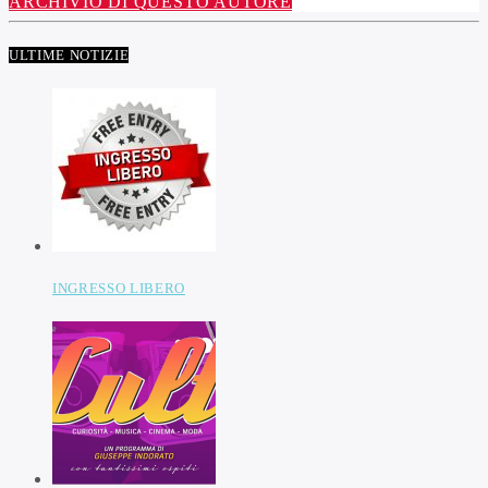
ARCHIVIO DI QUESTO AUTORE
ULTIME NOTIZIE
INGRESSO LIBERO