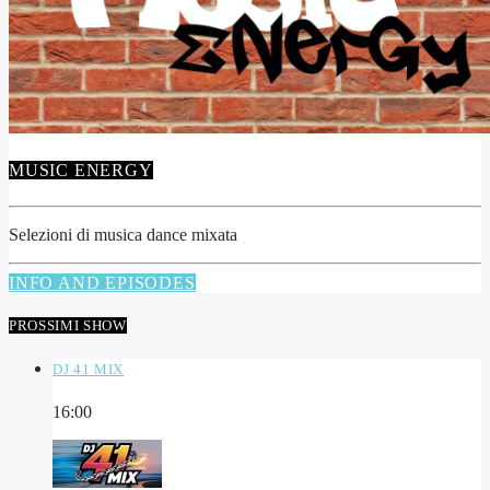
MUSIC ENERGY
Selezioni di musica dance mixata
INFO AND EPISODES
PROSSIMI SHOW
DJ 41 MIX
16:00