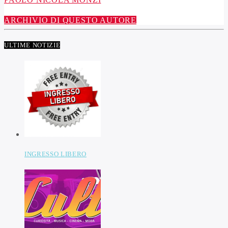
ARCHIVIO DI QUESTO AUTORE
ULTIME NOTIZIE
INGRESSO LIBERO