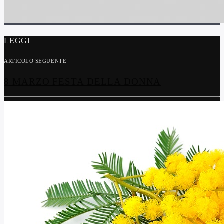
LEGGI
ARTICOLO SEGUENTE
8 MARZO FESTA DELLA DONNA