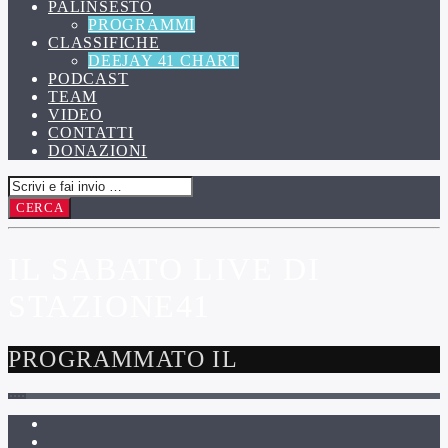
PALINSESTO
PROGRAMMI
CLASSIFICHE
DEEJAY 41 CHART
PODCAST
TEAM
VIDEO
CONTATTI
DONAZIONI
IL SABATO LIVE DI
STAZIONE41
PROGRAMMATO IL