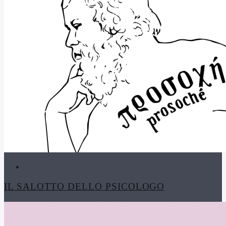
IL SALOTTO DELLO PSICOLOGO