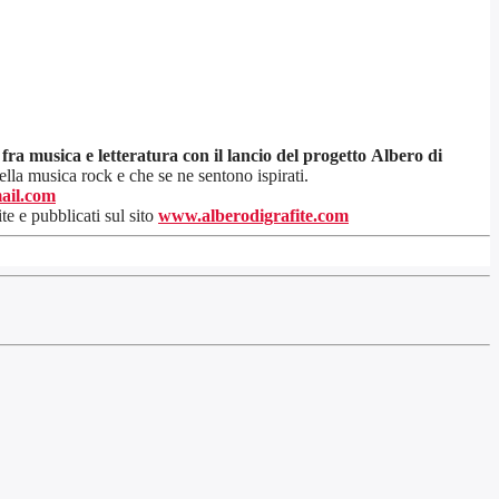
fra musica e letteratura con il lancio del progetto Albero di
lla musica rock e che se ne sentono ispirati.
ail.com
te e pubblicati sul sito
www.alberodigrafite.com