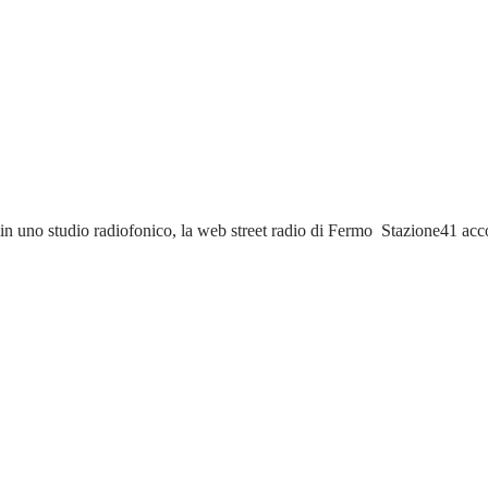
 in uno studio radiofonico, la web street radio di Fermo Stazione41 acco