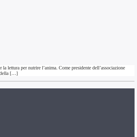
 la lettura per nutrire l’anima. Come presidente dell’associazione
 della […]