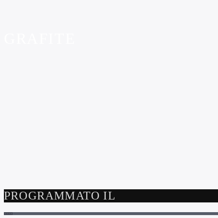
GRAFITE
PROGRAMMATO IL