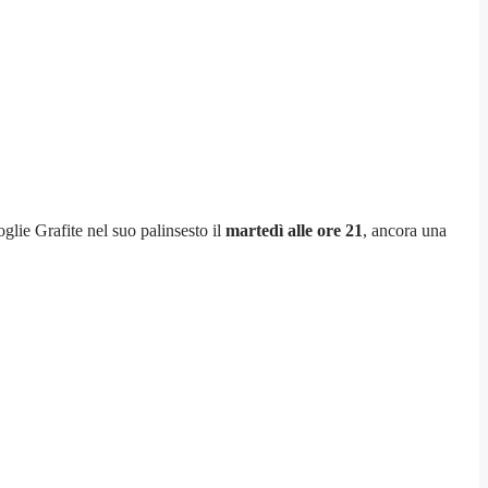
glie Grafite nel suo palinsesto il
martedì alle ore 21
, ancora una