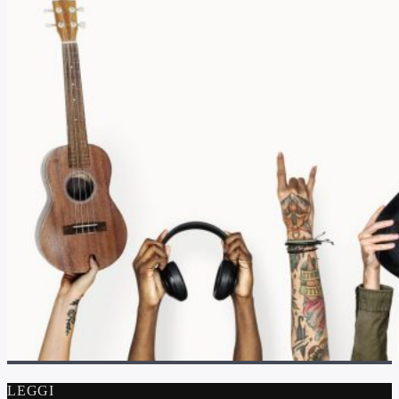
LEGGI