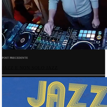
POST PRECEDENTE
JAZZ E NON SOLO JAZZ