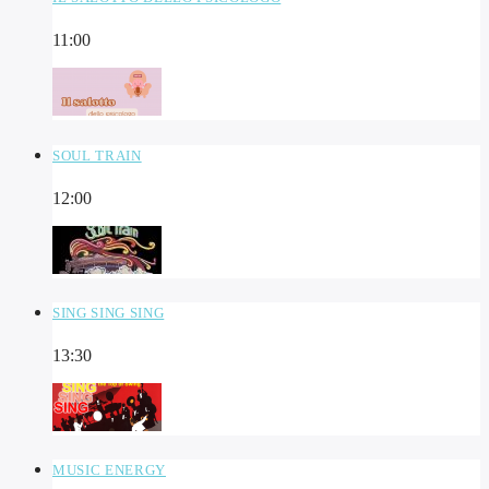
11:00
SOUL TRAIN
12:00
SING SING SING
13:30
MUSIC ENERGY