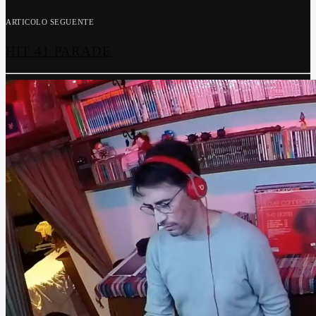
ARTICOLO SEGUENTE
HIT 41 PARADE