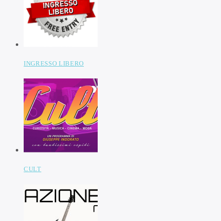
INGRESSO LIBERO
CULT