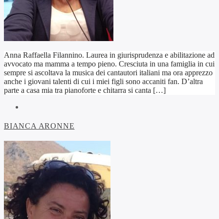
Anna Raffaella Filannino. Laurea in giurisprudenza e abilitazione ad
avvocato ma mamma a tempo pieno. Cresciuta in una famiglia in cui
sempre si ascoltava la musica dei cantautori italiani ma ora apprezzo
anche i giovani talenti di cui i miei figli sono accaniti fan. D’altra
parte a casa mia tra pianoforte e chitarra si canta […]
BIANCA ARONNE