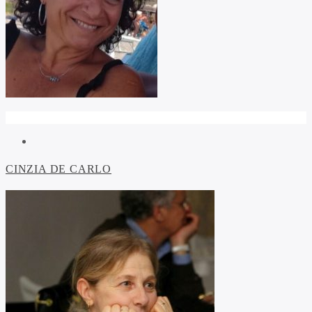
CINZIA DE CARLO