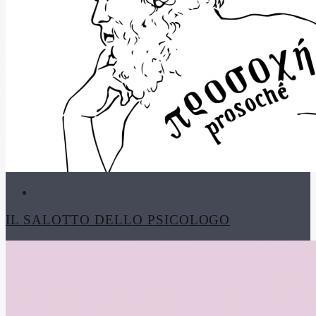
IL SALOTTO DELLO PSICOLOGO