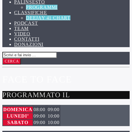
PALINSESTO
PROGRAMMI
CLASSIFICHE
DEEJAY 41 CHART
PODCAST
TEAM
VIDEO
CONTATTI
DONAZIONI
FACE TO FACE
PROGRAMMATO IL
DOMENICA
08:00
09:00
LUNEDI’
09:00
10:00
SABATO
09:00
10:00