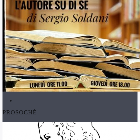
PROSOCHÈ