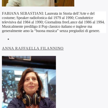
FABIANA SEBASTIANI: Laureata in Storia dell’Arte e del
costume; Speaker radiofonica dal 1979 al 1990; Conduttrice
televisiva dal 1984 al 1990; Giornalista freeLance dal 1986 al 1994.
Musicalmente prediligo il Pop classico italiano e inglese ma
generalmente amo la “buona musica” senza pregiudizi di genere.
ANNA RAFFAELLA FILANNINO