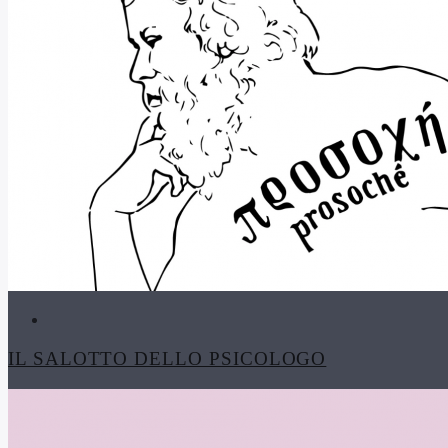
IL SALOTTO DELLO PSICOLOGO