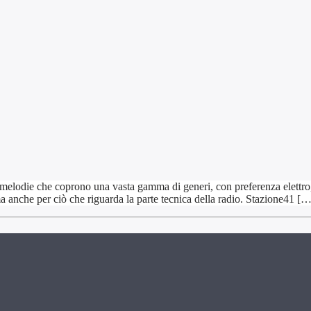
elodie che coprono una vasta gamma di generi, con preferenza elettro, 
a anche per ciò che riguarda la parte tecnica della radio. Stazione41 […