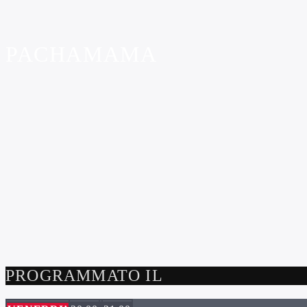
PACHAMAMA
PROGRAMMATO IL