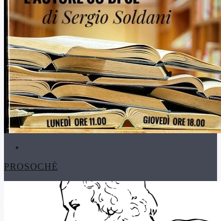
PROSOCHÈ