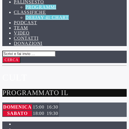
PALINSESTO
PROGRAMMI
CLASSIFICHE
DEEJAY 41 CHART
PODCAST
TEAM
VIDEO
CONTATTI
DONAZIONI
CULT
PROGRAMMATO IL
DOMENICA
15:00
16:30
SABATO
18:00
19:30