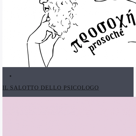
IL SALOTTO DELLO PSICOLOGO