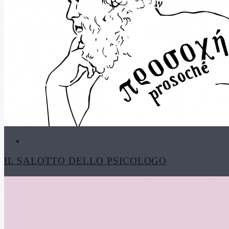
IL SALOTTO DELLO PSICOLOGO