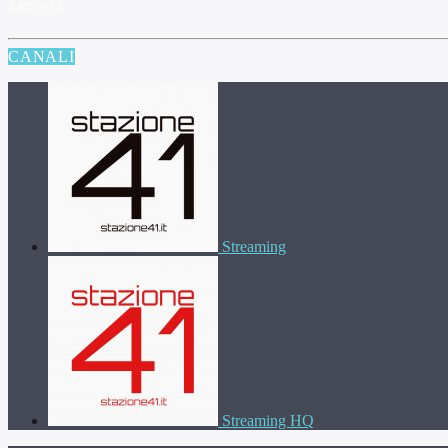
ARTISTA
CANALI
Streaming
Streaming HQ