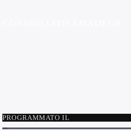
CONSIGLIATO AMADEUS
PROGRAMMATO IL