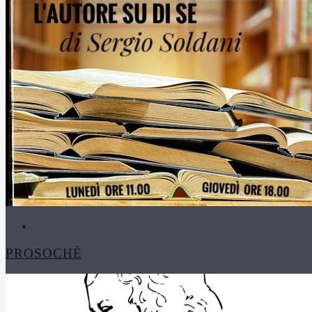
PROSOCHÈ