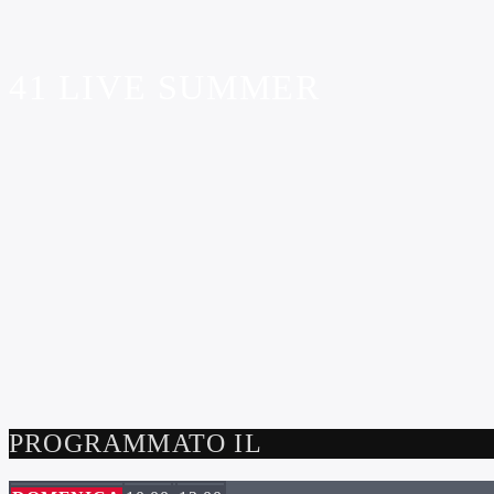
41 LIVE SUMMER
PROGRAMMATO IL