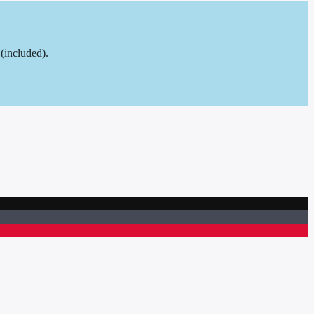
(included).