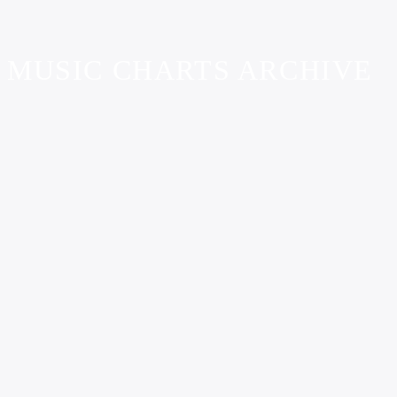
MUSIC CHARTS ARCHIVE