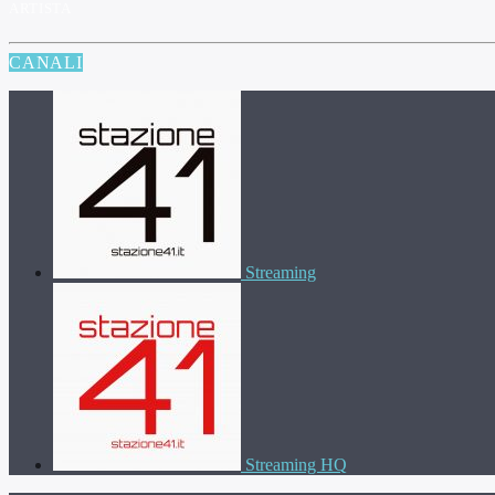
ARTISTA
CANALI
Streaming
Streaming HQ