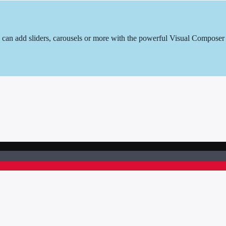
u can add sliders, carousels or more with the powerful Visual Composer 