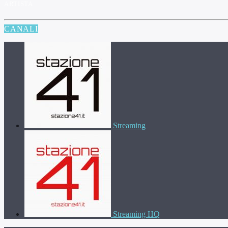
ARTISTA
CANALI
Streaming
Streaming HQ