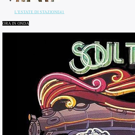
L’ESTATE DI STAZIONE41
ORA IN ONDA