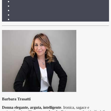
Barbara Trasatti
Donna elegante, arguta, intelligente
. Ironica, sagace e