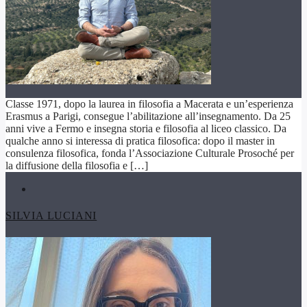
Classe 1971, dopo la laurea in filosofia a Macerata e un’esperienza
Erasmus a Parigi, consegue l’abilitazione all’insegnamento. Da 25
anni vive a Fermo e insegna storia e filosofia al liceo classico. Da
qualche anno si interessa di pratica filosofica: dopo il master in
consulenza filosofica, fonda l’Associazione Culturale Prosoché per
la diffusione della filosofia e […]
SILVIA LUCIANI