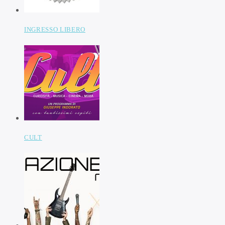
INGRESSO LIBERO
CULT