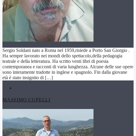
Sergio Soldani nato a Roma nel 1959,risiede a Porto San Giorgio .
Ha sempre lavorato nei mondi dello spettacolo,della pedagogia
teatrale e della letteratura. Ha scritto venti libri di poesia
contemporanea e racconti di varia lunghezza. Alcune delle sue opere
sono interamente tradotte in inglese e spagnolo. Fin dalla giovane
età è stato insignito di […]
MASSIMO CUPELLI