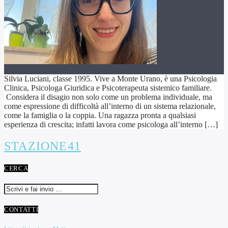
Silvia Luciani, classe 1995. Vive a Monte Urano, è una Psicologia
Clinica, Psicologa Giuridica e Psicoterapeuta sistemico familiare.
Considera il disagio non solo come un problema individuale, ma
come espressione di difficoltà all’interno di un sistema relazionale,
come la famiglia o la coppia. Una ragazza pronta a qualsiasi
esperienza di crescita; infatti lavora come psicologa all’interno […]
STAZIONE41
CERCA
CONTATTI