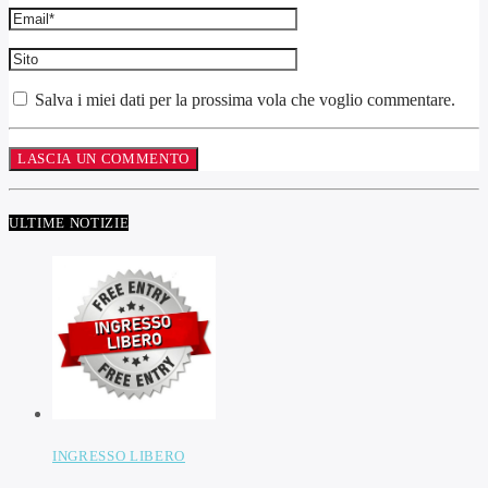
Salva i miei dati per la prossima vola che voglio commentare.
ULTIME NOTIZIE
INGRESSO LIBERO