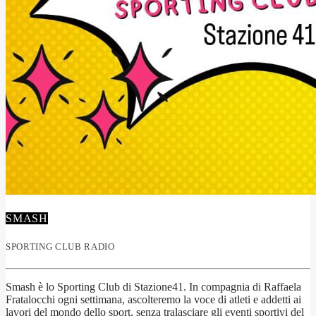
SMASH
SPORTING CLUB RADIO
Smash è lo Sporting Club di Stazione41. In compagnia di Raffaela
Fratalocchi ogni settimana, ascolteremo la voce di atleti e addetti ai
lavori del mondo dello sport, senza tralasciare gli eventi sportivi del