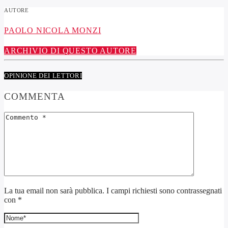
AUTORE
PAOLO NICOLA MONZI
ARCHIVIO DI QUESTO AUTORE
OPINIONE DEI LETTORI
COMMENTA
La tua email non sarà pubblica. I campi richiesti sono contrassegnati
con *