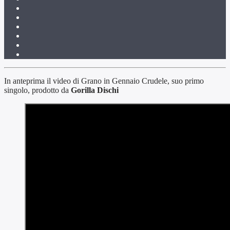
In anteprima il video di Grano in Gennaio Crudele, suo primo
singolo, prodotto da
Gorilla Dischi