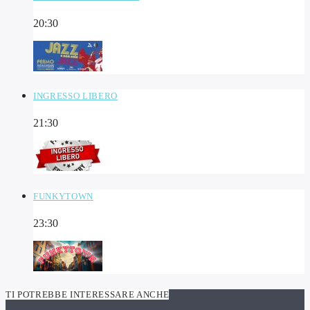
20:30
INGRESSO LIBERO
21:30
FUNKYTOWN
23:30
TI POTREBBE INTERESSARE ANCHE