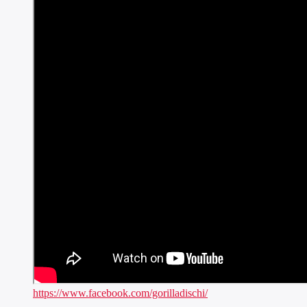
https://www.facebook.com/gorilladischi/