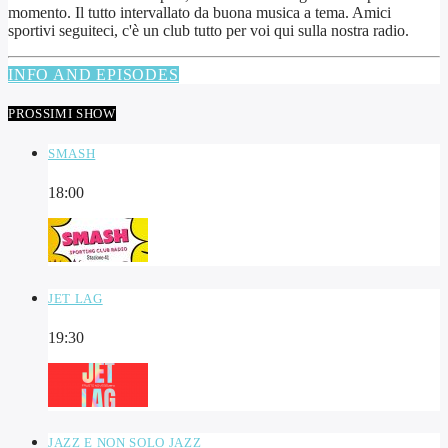
momento. Il tutto intervallato da buona musica a tema. Amici
sportivi seguiteci, c'è un club tutto per voi qui sulla nostra radio.
INFO AND EPISODES
PROSSIMI SHOW
SMASH
18:00
JET LAG
19:30
JAZZ E NON SOLO JAZZ