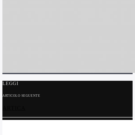
LEGGI
ARTICOLO SEGUENTE
ARTICA